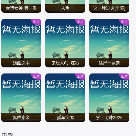
幸运女神 第一季
人鱼
这一秒过火[全集]
正片
正片
正片
/
/
/
残酷之手
鬼玩人6：炼狱
猛尸一家亲
正片
正片
正片
/
/
/
离群索金
孤军突围
掌上明珠2026
电影