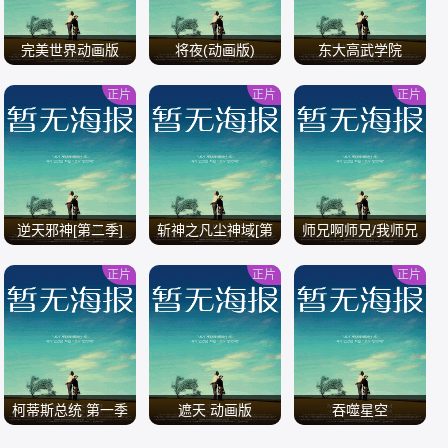
完美世界动画版
将夜(动画版)
东大高武学院
正片
正片
正片
/
/
/
逆天邪神[第二季]
斩神之凡尘神域[第
师兄啊师兄/我师兄
二季]
实在太稳健了
正片
正片
正片
/
/
/
柯蒂斯总统 第一季
遮天 动画版
吞噬星空