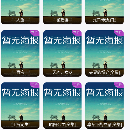
人鱼
御廷谣
九门/老九门2
正片
正片
正片
/
/
/
盲盒
天才，女友
夫妻的博弈[全集]
正片
正片
正片
/
/
/
江海潮生
昭阳公主[全集]
凛冬下的罪恶[全集]