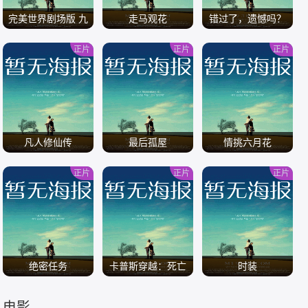
完美世界剧场版 九
走马观花
错过了，遗憾吗？
劫焚天
正片
正片
正片
/
/
/
凡人修仙传
最后孤屋
情挑六月花
正片
正片
正片
/
/
/
绝密任务
卡普斯穿越：死亡
时装
的反面
电影