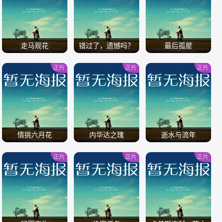
/
/
/
走马观花
错过了，遗憾吗？
最后孤屋
正片
正片
正片
/
/
/
情挑六月花
内华达之瑰
逝水与流年
正片
正片
正片
/
/
/