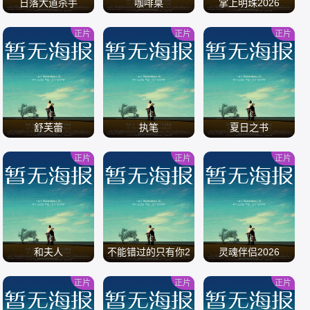
日落大道杀手
咖啡桌
掌上明珠2026
正片
正片
正片
/
/
/
舒芙蕾
执笔
夏日之书
正片
正片
正片
/
/
/
和夫人
不能错过的只有你2
灵魂伴侣2026
正片
正片
正片