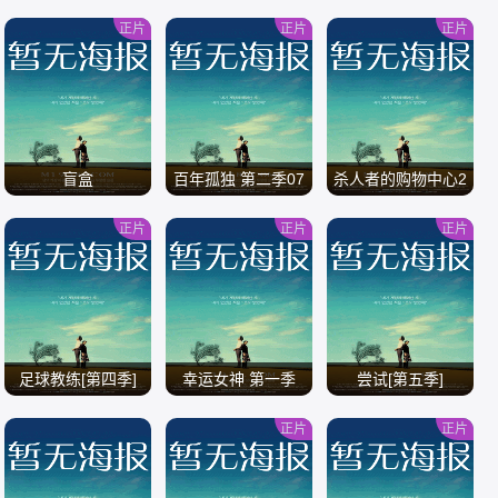
正片
正片
正片
/
/
/
盲盒
百年孤独 第二季07
杀人者的购物中心2
正片
正片
正片
/
/
/
足球教练[第四季]
幸运女神 第一季
尝试[第五季]
正片
正片
/
/
/