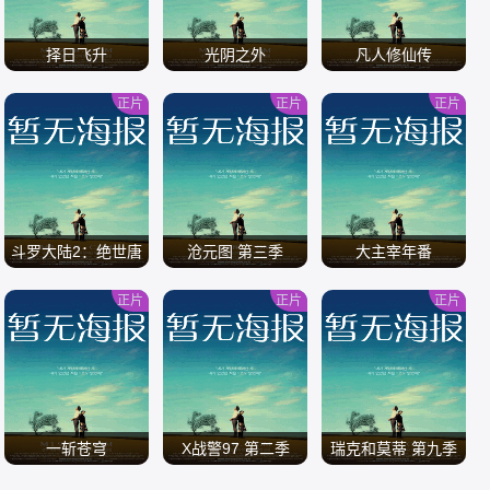
择日飞升
光阴之外
凡人修仙传
正片
正片
正片
/
/
/
斗罗大陆2：绝世唐
沧元图 第三季
大主宰年番
门
正片
正片
正片
/
/
/
一斩苍穹
X战警97 第二季
瑞克和莫蒂 第九季
全