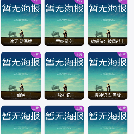
正片
正片
正片
/
/
/
遮天 动画版
吞噬星空
蝙蝠侠：披风战士
第1-2季全
正片
正片
正片
/
/
/
仙逆
牧神记
搜神记 动画版
正片
正片
正片
/
/
/