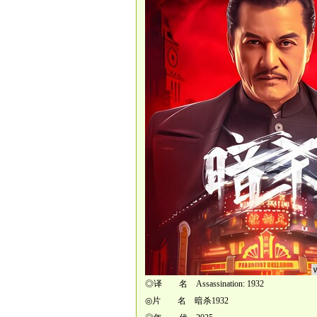
◎译 名 Assassination: 1932
◎片 名 暗杀1932