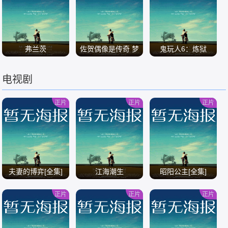
/
/
/
弗兰茨
佐贺偶像是传奇 梦
鬼玩人6：炼狱
想银河乐园
电视剧
/
/
/
正片
正片
正片
夫妻的博弈[全集]
江海潮生
昭阳公主[全集]
正片
正片
正片
/
/
/