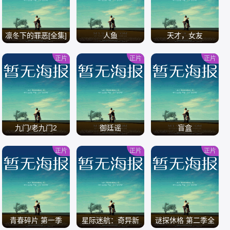
凛冬下的罪恶[全集]
人鱼
天才，女友
正片
正片
正片
/
/
/
九门/老九门2
御廷谣
盲盒
正片
正片
正片
/
/
/
青春碎片 第一季
星际迷航：奇异新
谜探休格 第二季全