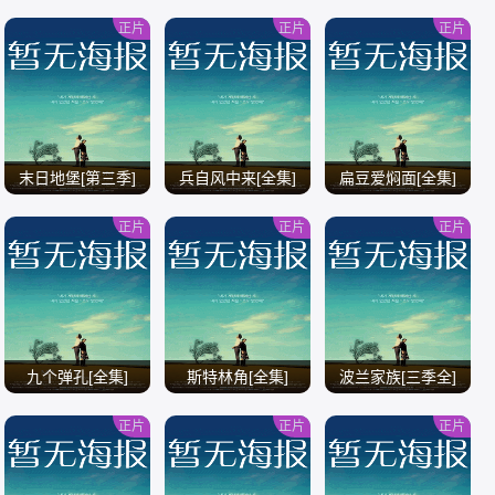
世界[第四季]
正片
正片
正片
/
/
/
末日地堡[第三季]
兵自风中来[全集]
扁豆爱焖面[全集]
正片
正片
正片
/
/
/
九个弹孔[全集]
斯特林角[全集]
波兰家族[三季全]
正片
正片
正片
/
/
/