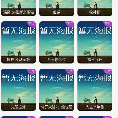
瑞奇·热维斯之街猫
仙逆
牧神记
一族
正片
正片
正片
/
/
/
搜神记 动画版
凡人修仙传
择日飞升
正片
正片
正片
/
/
/
光阴之外
斗罗大陆2：绝世唐
大主宰年番
门