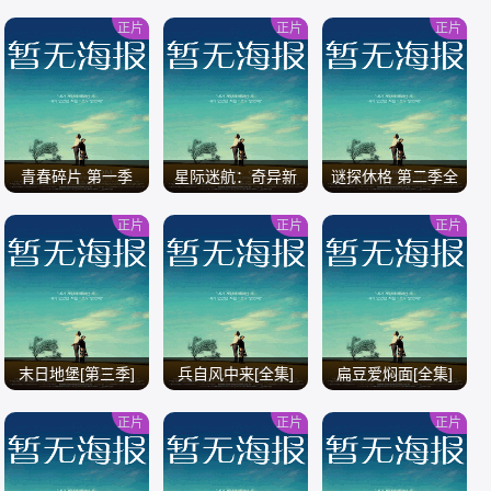
正片
正片
正片
/
/
/
青春碎片 第一季
星际迷航：奇异新
谜探休格 第二季全
世界[第四季]
正片
正片
正片
/
/
/
末日地堡[第三季]
兵自风中来[全集]
扁豆爱焖面[全集]
正片
正片
正片
/
/
/