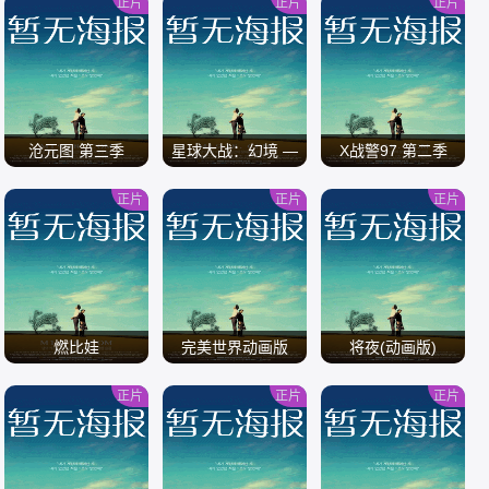
正片
正片
正片
/
/
/
沧元图 第三季
星球大战：幻境 —
X战警97 第二季
第九个绝地武士[全
正片
正片
正片
集]
/
/
/
燃比娃
完美世界动画版
将夜(动画版)
正片
正片
正片
/
/
/