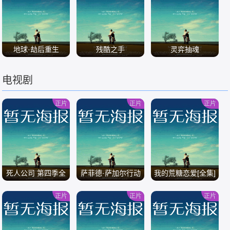
/
/
/
地球·劫后重生
残酷之手
灵弈抽魂
电视剧
/
/
/
正片
正片
正片
死人公司 第四季全
萨菲德·萨加尔行动
我的荒糖恋爱[全集]
[全集]
正片
正片
正片
/
/
/