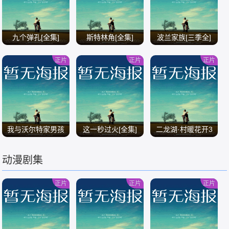
九个弹孔[全集]
斯特林角[全集]
波兰家族[三季全]
正片
正片
正片
/
/
/
我与沃尔特家男孩
这一秒过火[全集]
二龙湖·村暖花开3
的生活[三季全]
[全集]
动漫剧集
/
/
/
正片
正片
正片