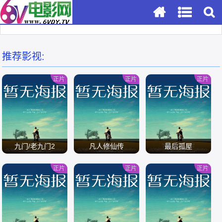
推荐影视:
正片
正片
正片
九门/老九门2
凡人修仙传
最后孤屋
正片
正片
正片
/
/
/