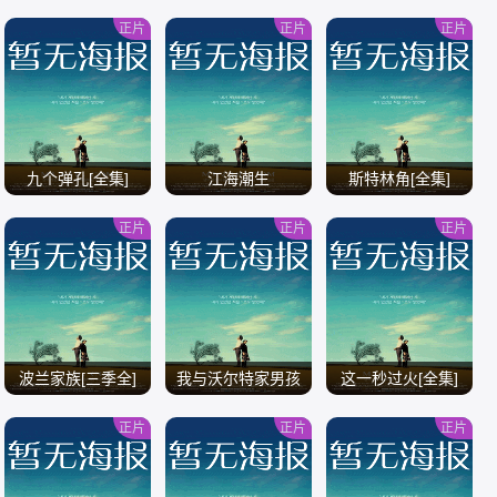
正片
正片
正片
/
/
/
九个弹孔[全集]
江海潮生
斯特林角[全集]
正片
正片
正片
/
/
/
波兰家族[三季全]
我与沃尔特家男孩
这一秒过火[全集]
的生活[三季全]
正片
正片
正片
/
/
/