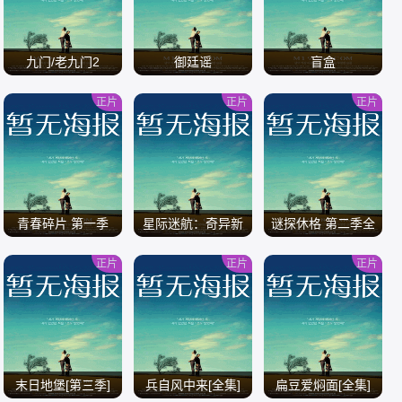
九门/老九门2
御廷谣
盲盒
正片
正片
正片
/
/
/
青春碎片 第一季
星际迷航：奇异新
谜探休格 第二季全
世界[第四季]
正片
正片
正片
/
/
/
末日地堡[第三季]
兵自风中来[全集]
扁豆爱焖面[全集]