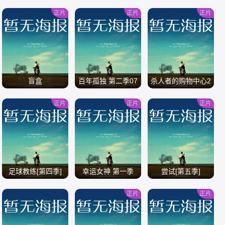
正片
正片
正片
/
/
/
盲盒
百年孤独 第二季07
杀人者的购物中心2
正片
正片
正片
/
/
/
足球教练[第四季]
幸运女神 第一季
尝试[第五季]
正片
正片
/
/
/