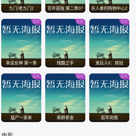
九门/老九门2
百年孤独 第二季07
杀人者的购物中心2
正片
正片
正片
/
/
/
幸运女神 第一季
残酷之手
鬼玩人6：炼狱
正片
正片
正片
/
/
/
猛尸一家亲
离群索金
孤军突围
电影