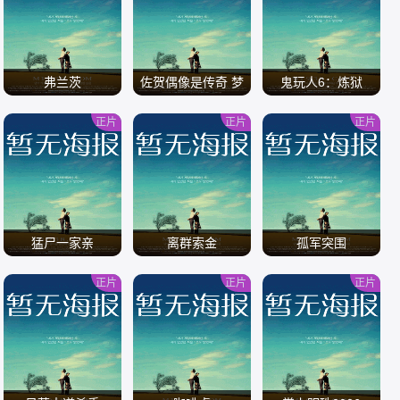
/
/
/
弗兰茨
佐贺偶像是传奇 梦
鬼玩人6：炼狱
想银河乐园
正片
正片
正片
/
/
/
猛尸一家亲
离群索金
孤军突围
正片
正片
正片
/
/
/