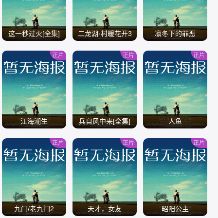
这一秒过火[全集]
二龙湖·村暖花开3
凛冬下的罪恶
[全集]
正片
正片
正片
/
/
/
江海潮生
兵自风中来[全集]
人鱼
正片
正片
正片
/
/
/
九门/老九门2
天才，女友
昭阳公主