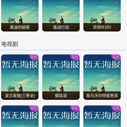
/
/
/
麦迪的秘密
毒战行动
宗师叶问2
电视剧
/
/
/
正片
正片
正片
波兰家族[三季全]
御廷谣
我与沃尔特家男孩
的生活[三季全]
正片
正片
正片
/
/
/