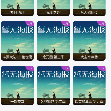
择日飞升
光阴之外
凡人修仙传
正片
正片
正片
/
/
/
斗罗大陆2：绝世唐
沧元图 第三季
大主宰年番
门
正片
正片
正片
/
/
/
一斩苍穹
X战警97 第二季
瑞克和莫蒂 第九季
全