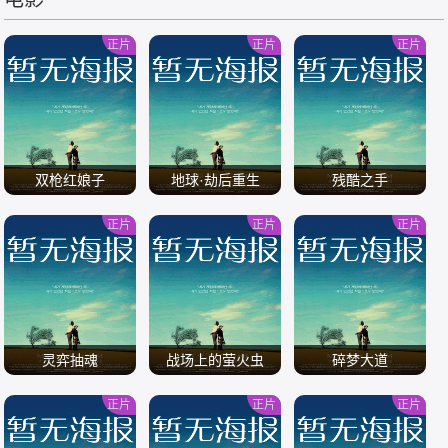
/
/
/
正片
正片
正片
双枪红娘子
地球·劫后重生
残酷之手
正片
正片
正片
/
/
/
灵弈抽魂
战场上的萤火虫
碎梦大道
正片
正片
正片