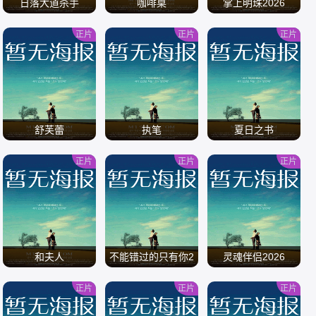
日落大道杀手
咖啡桌
掌上明珠2026
正片
正片
正片
/
/
/
舒芙蕾
执笔
夏日之书
正片
正片
正片
/
/
/
和夫人
不能错过的只有你2
灵魂伴侣2026
正片
正片
正片