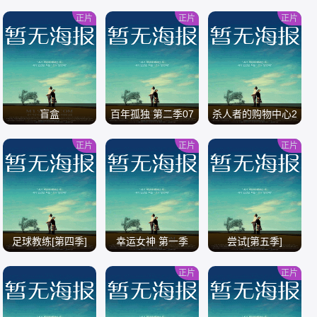
正片
正片
正片
/
/
/
盲盒
百年孤独 第二季07
杀人者的购物中心2
正片
正片
正片
/
/
/
足球教练[第四季]
幸运女神 第一季
尝试[第五季]
正片
正片
/
/
/