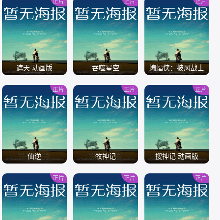
正片
正片
正片
/
/
/
遮天 动画版
吞噬星空
蝙蝠侠：披风战士
第1-2季全
正片
正片
正片
/
/
/
仙逆
牧神记
搜神记 动画版
正片
正片
正片
/
/
/