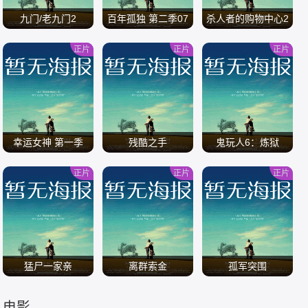
九门/老九门2
百年孤独 第二季07
杀人者的购物中心2
正片
正片
正片
/
/
/
幸运女神 第一季
残酷之手
鬼玩人6：炼狱
正片
正片
正片
/
/
/
猛尸一家亲
离群索金
孤军突围
电影