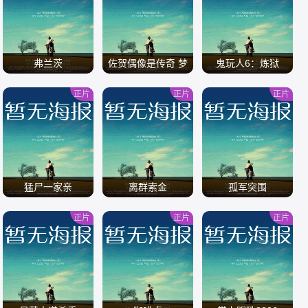
/
/
/
弗兰茨
佐贺偶像是传奇 梦
鬼玩人6：炼狱
想银河乐园
正片
正片
正片
/
/
/
猛尸一家亲
离群索金
孤军突围
正片
正片
正片
/
/
/