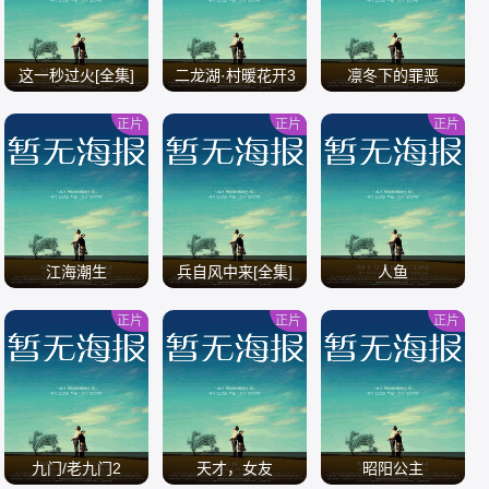
这一秒过火[全集]
二龙湖·村暖花开3
凛冬下的罪恶
[全集]
正片
正片
正片
/
/
/
江海潮生
兵自风中来[全集]
人鱼
正片
正片
正片
/
/
/
九门/老九门2
天才，女友
昭阳公主