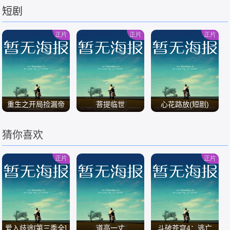
短剧
/
/
/
正片
正片
正片
重生之开局捡漏帝
菩提临世
心花路放(短剧)
王绿
猜你喜欢
/
/
/
正片
正片
爱入歧途[第三季全]
道高一丈
斗破苍穹4：逃亡