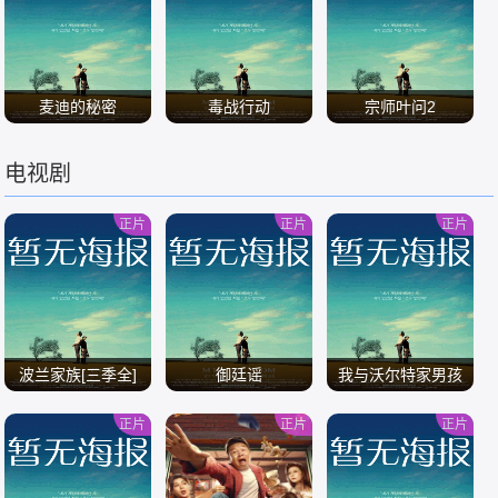
/
/
/
麦迪的秘密
毒战行动
宗师叶问2
电视剧
/
/
/
正片
正片
正片
波兰家族[三季全]
御廷谣
我与沃尔特家男孩
的生活[三季全]
正片
正片
正片
/
/
/