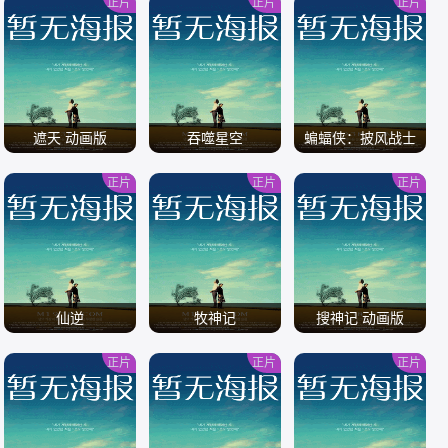
正片
正片
正片
/
/
/
遮天 动画版
吞噬星空
蝙蝠侠：披风战士
第1-2季全
正片
正片
正片
/
/
/
仙逆
牧神记
搜神记 动画版
正片
正片
正片
/
/
/