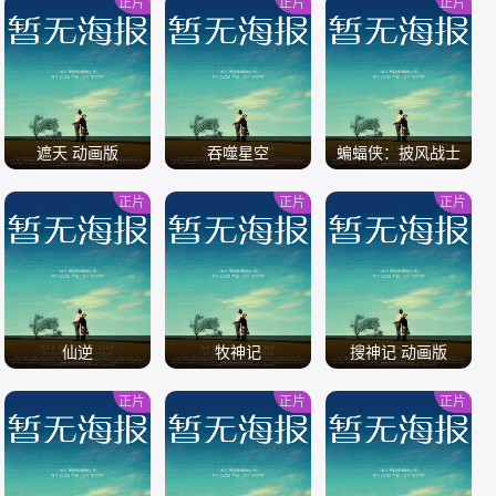
正片
正片
正片
/
/
/
遮天 动画版
吞噬星空
蝙蝠侠：披风战士
第1-2季全
正片
正片
正片
/
/
/
仙逆
牧神记
搜神记 动画版
正片
正片
正片
/
/
/