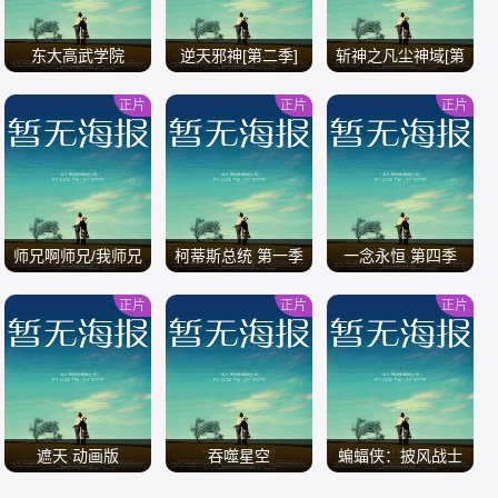
东大高武学院
逆天邪神[第二季]
斩神之凡尘神域[第
二季]
正片
正片
正片
/
/
/
师兄啊师兄/我师兄
柯蒂斯总统 第一季
一念永恒 第四季
实在太稳健了
正片
正片
正片
/
/
/
遮天 动画版
吞噬星空
蝙蝠侠：披风战士
第1-2季全