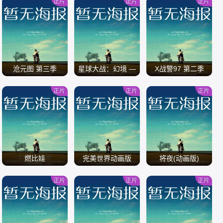
正片
正片
正片
/
/
/
沧元图 第三季
星球大战：幻境 —
X战警97 第二季
第九个绝地武士[全
正片
正片
正片
集]
/
/
/
燃比娃
完美世界动画版
将夜(动画版)
正片
正片
正片
/
/
/