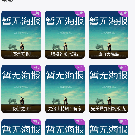
/
/
/
正片
正片
正片
野兽赛跑
强扭的瓜也甜2
热血大陈岛
正片
正片
正片
/
/
/
伪钞之王
史努比特辑：有家
完美世界剧场版 九
真好
劫焚天
正片
正片
正片