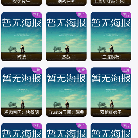
疑婴夜生
绝密任务
卡普斯穿越：死亡
的反面
正片
正片
正片
/
/
/
时装
恶战
血腥腐朽
正片
正片
正片
/
/
/
鸡肉帝国：快餐阴
Trustor丑闻：瑞典
双枪红娘子
谋
金融案内幕
正片
正片
正片