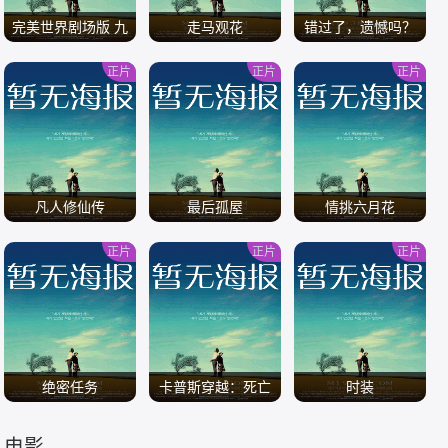
完美世界剧场版 九
走马观花
错过了，遗憾吗？
劫焚天
正片
正片
正片
/
/
/
凡人修仙传
最后孤屋
情挑六月花
正片
正片
正片
/
/
/
绝密任务
卡普斯穿越：死亡
时装
的反面
电影