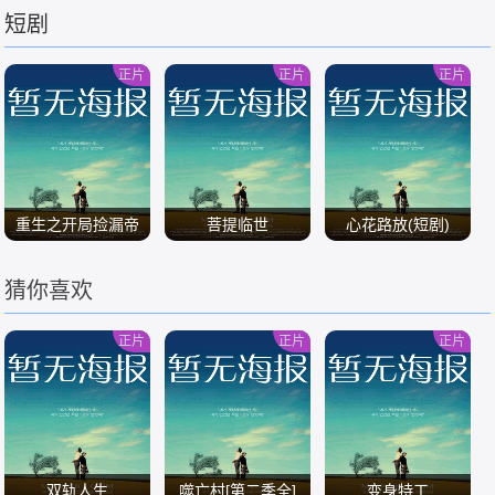
短剧
/
/
/
正片
正片
正片
重生之开局捡漏帝
菩提临世
心花路放(短剧)
王绿
猜你喜欢
/
/
/
正片
正片
正片
双轨人生
噬亡村[第二季全]
变身特工