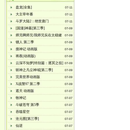
盘龙[全集]
07-11
大主宰年番
07-11
斗罗大陆2：绝世唐门
07-11
[国漫]神墓[第三季]
07-09
师兄啊师兄/我师兄实在太稳健
07-09
了
镖人 第二季
07-09
搜神记 动画版
07-09
将夜(动画版)
07-09
云深不知梦[特别篇：逐冥之役]
07-09
斩神之凡尘神域[第二季]
07-09
完美世界动画版
07-09
X战警97 第二季
07-09
遮天 动画版
07-07
牧神记
07-07
斗破苍穹 第5季
07-07
吞噬星空
07-07
沧元图[第三季]
07-07
仙逆
07-07