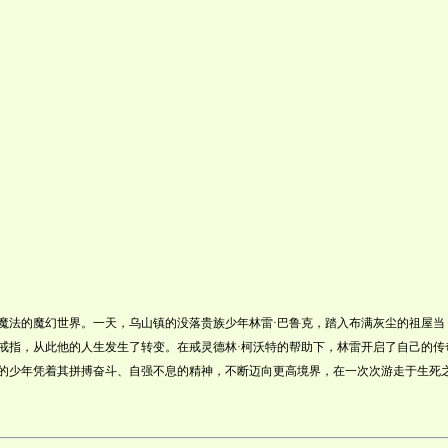
魔幻世界。一天，乌山镇的没落贵族少年林雷·巴鲁克，踏入布满灰尘的祖屋当
戒指，从此他的人生发生了转变。在戒灵德林·柯沃特的帮助下，林雷开启了自己的传
的少年凭着其拼搏奋斗、自强不息的精神，不断迈向更高境界，在一次次游走于生死