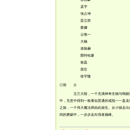
孟宇
张占坤
栾立胜
蔡娜
云惟一
大楠
凌振赫
图特哈蒙
敖磊
苗壮
徐宇隆
◎简 介
玉兰大陆，一个充满神奇生物与绚丽魔法的
中，无意中得到一枚看似普通的戒指一一盘龙
之旅，一个伟大魔法师由此诞生。从小镇走出
间的磨砺中，一步步走向强者巅峰。