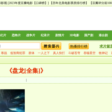
66影视
[2023年度豆瓣电影【口碑榜】]
【历年北美电影票房排行榜】
【豆瓣评分前10
科幻片
恐怖片
战争片
纪录片
剧情片
3D电影
国产剧
港台剧
热播排行榜
求片留
寒战
低智商犯罪
群体
一人之下
真人快打
斗破苍穹
吞噬星空
牧神记
《盘龙[全集]》
|