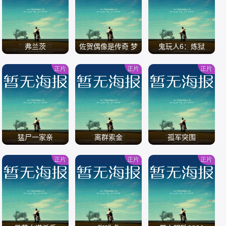
/
/
/
弗兰茨
佐贺偶像是传奇 梦
鬼玩人6：炼狱
想银河乐园
正片
正片
正片
/
/
/
猛尸一家亲
离群索金
孤军突围
正片
正片
正片
/
/
/