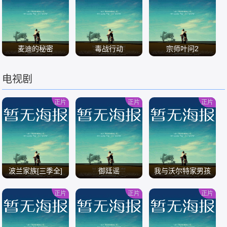
/
/
/
麦迪的秘密
毒战行动
宗师叶问2
电视剧
/
/
/
正片
正片
正片
波兰家族[三季全]
御廷谣
我与沃尔特家男孩
的生活[三季全]
正片
正片
正片
/
/
/