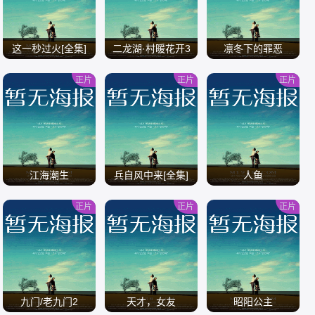
这一秒过火[全集]
二龙湖·村暖花开3
凛冬下的罪恶
[全集]
正片
正片
正片
/
/
/
江海潮生
兵自风中来[全集]
人鱼
正片
正片
正片
/
/
/
九门/老九门2
天才，女友
昭阳公主