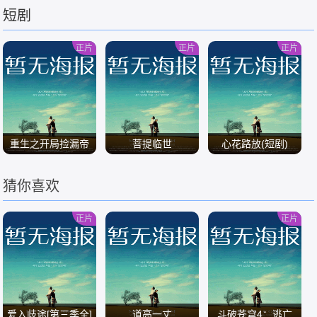
短剧
/
/
/
正片
正片
正片
重生之开局捡漏帝
菩提临世
心花路放(短剧)
王绿
猜你喜欢
/
/
/
正片
正片
爱入歧途[第三季全]
道高一丈
斗破苍穹4：逃亡