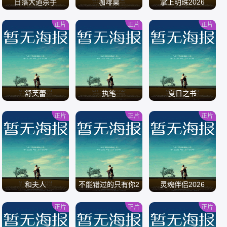
日落大道杀手
咖啡桌
掌上明珠2026
正片
正片
正片
/
/
/
舒芙蕾
执笔
夏日之书
正片
正片
正片
/
/
/
和夫人
不能错过的只有你2
灵魂伴侣2026
正片
正片
正片