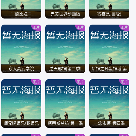
燃比娃
完美世界动画版
将夜(动画版)
正片
正片
正片
/
/
/
东大高武学院
逆天邪神[第二季]
斩神之凡尘神域[第
二季]
正片
正片
正片
/
/
/
师兄啊师兄/我师兄
柯蒂斯总统 第一季
一念永恒 第四季
实在太稳健了