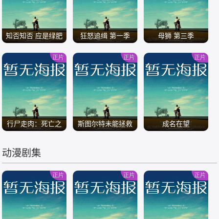
知否知否 应是绿肥
狂怒追缉 第一季
母狮 第三季
红瘦[全集]
正片
正片
正片
/
/
/
行尸走肉：死亡之
斯图尔特未能拯救
成名在望
城[第三季]
宇宙 第一季
动漫剧集
/
/
/
正片
正片
正片