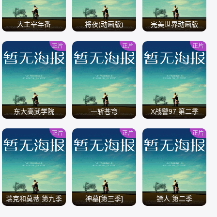
大主宰年番
将夜(动画版)
完美世界动画版
正片
正片
正片
/
/
/
东大高武学院
一斩苍穹
X战警97 第二季
正片
正片
正片
/
/
/
瑞克和莫蒂 第九季
神墓[第三季]
镖人 第二季
全