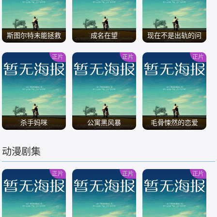
斯图尔特未能拯救
成名在望
现在不是出轨的问
宇宙 第一季
题
正片
正片
正片
/
/
/
杀手妈咪
公寓黑风暴
毛骨悚然的恋爱
动漫剧集
/
/
/
正片
正片
正片