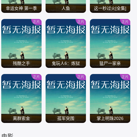
幸运女神 第一季
人鱼
这一秒过火[全集]
正片
正片
正片
/
/
/
残酷之手
鬼玩人6：炼狱
猛尸一家亲
正片
正片
正片
/
/
/
离群索金
孤军突围
掌上明珠2026
电影