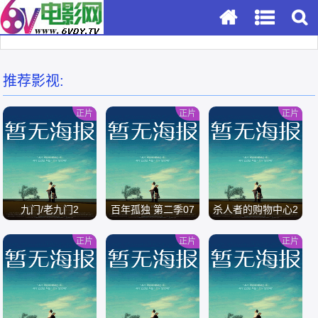
推荐影视:
正片
正片
正片
九门/老九门2
百年孤独 第二季07
杀人者的购物中心2
正片
正片
正片
/
/
/