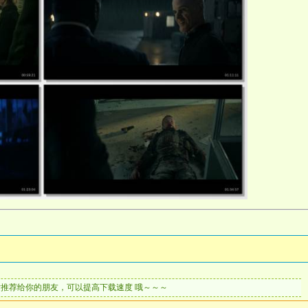
片推荐给你的朋友，可以提高下载速度 哦～～～