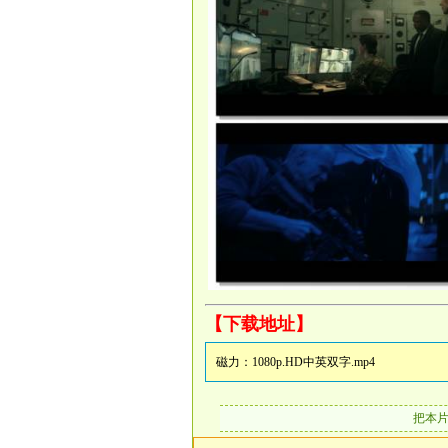
【下载地址】
磁力：
1080p.HD中英双字.mp4
把本