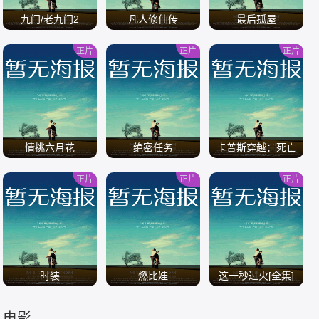
九门/老九门2
凡人修仙传
最后孤屋
正片
正片
正片
/
/
/
情挑六月花
绝密任务
卡普斯穿越：死亡
的反面
正片
正片
正片
/
/
/
时装
燃比娃
这一秒过火[全集]
电影