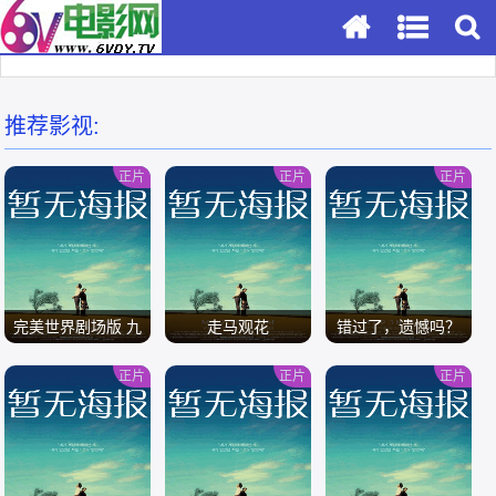
推荐影视:
正片
正片
正片
完美世界剧场版 九
走马观花
错过了，遗憾吗？
劫焚天
正片
正片
正片
/
/
/