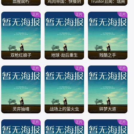
血腥腐朽
鸡肉帝国：快餐阴
Trustor丑闻：瑞典
谋
金融案内幕
正片
正片
正片
/
/
/
双枪红娘子
地球·劫后重生
残酷之手
正片
正片
正片
/
/
/
灵弈抽魂
战场上的萤火虫
碎梦大道
正片
正片
正片