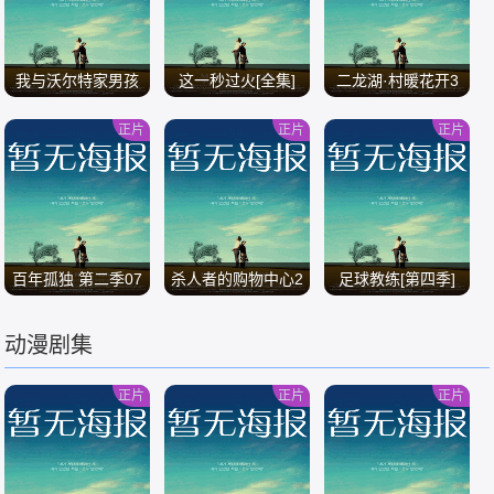
我与沃尔特家男孩
这一秒过火[全集]
二龙湖·村暖花开3
的生活[三季全]
[全集]
正片
正片
正片
/
/
/
百年孤独 第二季07
杀人者的购物中心2
足球教练[第四季]
动漫剧集
/
/
/
正片
正片
正片