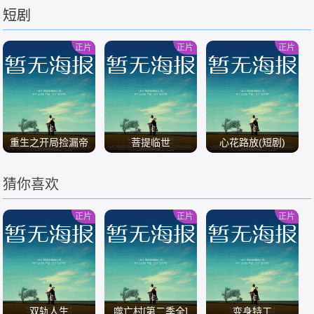
短剧
/
/
/
正片
正片
正片
重生之开局捡漏帝
菩提临世
心花路放(短剧)
王绿
猜你喜欢
/
/
/
正片
正片
正片
双轨人生
噬亡村[第二季全]
变身特工