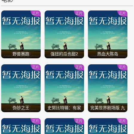
/
/
/
正片
正片
正片
野兽赛跑
强扭的瓜也甜2
热血大陈岛
正片
正片
正片
/
/
/
伪钞之王
史努比特辑：有家
完美世界剧场版 九
真好
劫焚天
正片
正片
正片