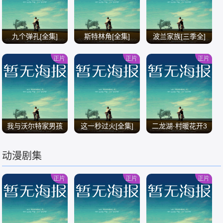
九个弹孔[全集]
斯特林角[全集]
波兰家族[三季全]
正片
正片
正片
/
/
/
我与沃尔特家男孩
这一秒过火[全集]
二龙湖·村暖花开3
的生活[三季全]
[全集]
动漫剧集
/
/
/
正片
正片
正片