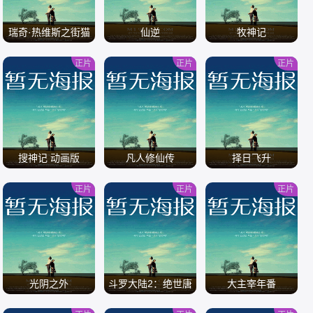
瑞奇·热维斯之街猫
仙逆
牧神记
一族
正片
正片
正片
/
/
/
搜神记 动画版
凡人修仙传
择日飞升
正片
正片
正片
/
/
/
光阴之外
斗罗大陆2：绝世唐
大主宰年番
门