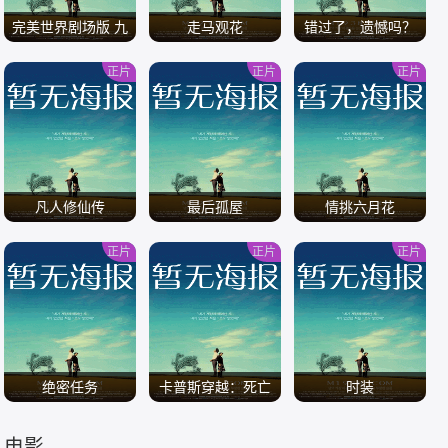
完美世界剧场版 九
走马观花
错过了，遗憾吗？
劫焚天
正片
正片
正片
/
/
/
凡人修仙传
最后孤屋
情挑六月花
正片
正片
正片
/
/
/
绝密任务
卡普斯穿越：死亡
时装
的反面
电影