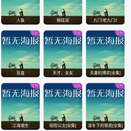
人鱼
御廷谣
九门/老九门2
正片
正片
正片
/
/
/
盲盒
天才，女友
夫妻的博弈[全集]
正片
正片
正片
/
/
/
江海潮生
昭阳公主[全集]
凛冬下的罪恶[全集]