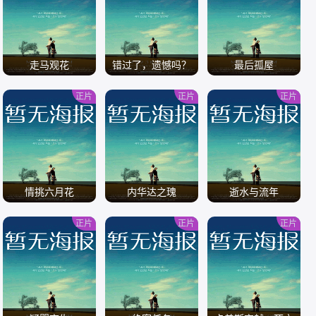
/
/
/
走马观花
错过了，遗憾吗？
最后孤屋
正片
正片
正片
/
/
/
情挑六月花
内华达之瑰
逝水与流年
正片
正片
正片
/
/
/