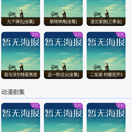
九个弹孔[全集]
斯特林角[全集]
波兰家族[三季全]
正片
正片
正片
/
/
/
我与沃尔特家男孩
这一秒过火[全集]
二龙湖·村暖花开3
的生活[三季全]
[全集]
动漫剧集
/
/
/
正片
正片
正片