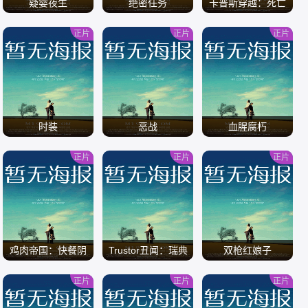
疑婴夜生
绝密任务
卡普斯穿越：死亡
的反面
正片
正片
正片
/
/
/
时装
恶战
血腥腐朽
正片
正片
正片
/
/
/
鸡肉帝国：快餐阴
Trustor丑闻：瑞典
双枪红娘子
谋
金融案内幕
正片
正片
正片