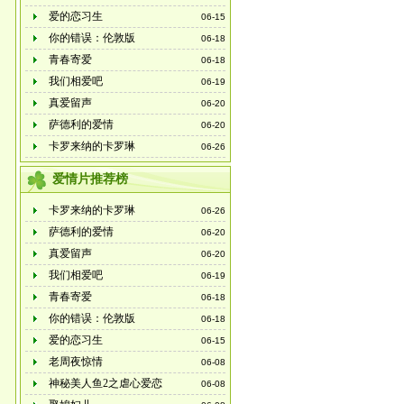
爱的恋习生
06-15
你的错误：伦敦版
06-18
青春寄爱
06-18
我们相爱吧
06-19
真爱留声
06-20
萨德利的爱情
06-20
卡罗来纳的卡罗琳
06-26
爱情片推荐榜
卡罗来纳的卡罗琳
06-26
萨德利的爱情
06-20
真爱留声
06-20
我们相爱吧
06-19
青春寄爱
06-18
你的错误：伦敦版
06-18
爱的恋习生
06-15
老周夜惊情
06-08
神秘美人鱼2之虐心爱恋
06-08