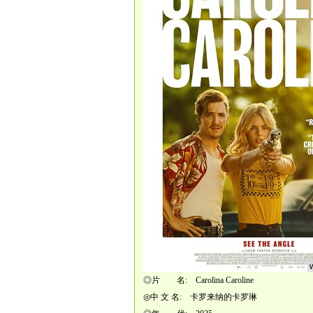
◎片 名: Carolina Caroline
◎中 文 名: 卡罗来纳的卡罗琳