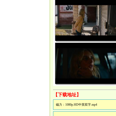
【下载地址】
磁力：
1080p.HD中英双字.mp4