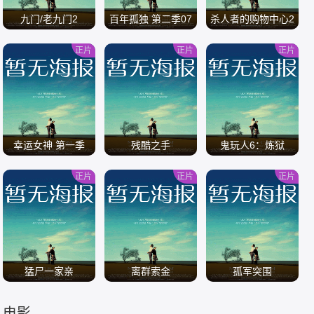
九门/老九门2
百年孤独 第二季07
杀人者的购物中心2
正片
正片
正片
/
/
/
幸运女神 第一季
残酷之手
鬼玩人6：炼狱
正片
正片
正片
/
/
/
猛尸一家亲
离群索金
孤军突围
电影