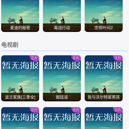
/
/
/
麦迪的秘密
毒战行动
宗师叶问2
电视剧
/
/
/
正片
正片
正片
波兰家族[三季全]
御廷谣
我与沃尔特家男孩
的生活[三季全]
正片
正片
正片
/
/
/