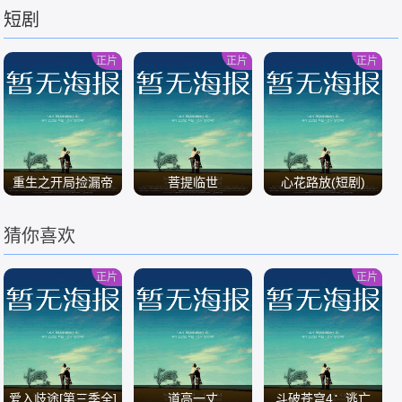
短剧
/
/
/
正片
正片
正片
重生之开局捡漏帝
菩提临世
心花路放(短剧)
王绿
猜你喜欢
/
/
/
正片
正片
爱入歧途[第三季全]
道高一丈
斗破苍穹4：逃亡