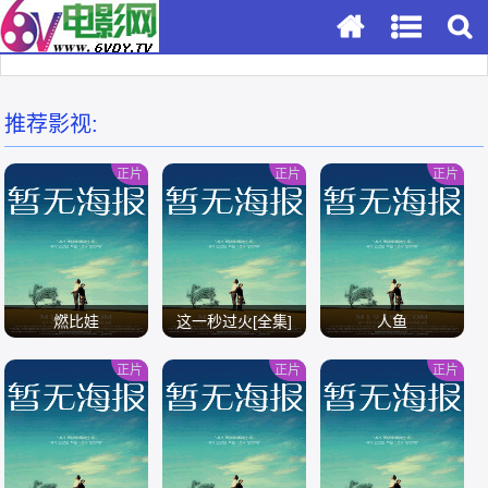
推荐影视:
正片
正片
正片
燃比娃
这一秒过火[全集]
人鱼
正片
正片
正片
/
/
/