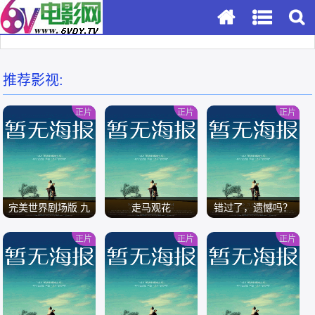
推荐影视:
正片
正片
正片
完美世界剧场版 九
走马观花
错过了，遗憾吗？
劫焚天
正片
正片
正片
/
/
/