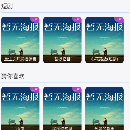
短剧
/
/
/
正片
正片
正片
重生之开局捡漏帝
菩提临世
心花路放(短剧)
王绿
猜你喜欢
/
/
/
正片
正片
山鬼
民国惊魂录
蒸发的货币