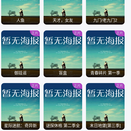
人鱼
天才，女友
九门/老九门2
正片
正片
正片
/
/
/
御廷谣
盲盒
青春碎片 第一季
正片
正片
正片
/
/
/
星际迷航：奇异新
谜探休格 第二季全
末日地堡[第三季]