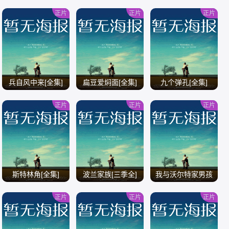
世界[第四季]
正片
正片
正片
/
/
/
兵自风中来[全集]
扁豆爱焖面[全集]
九个弹孔[全集]
正片
正片
正片
/
/
/
斯特林角[全集]
波兰家族[三季全]
我与沃尔特家男孩
的生活[三季全]
正片
正片
正片
/
/
/