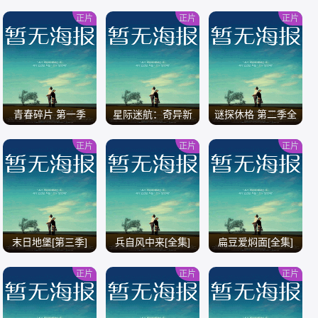
正片
正片
正片
/
/
/
青春碎片 第一季
星际迷航：奇异新
谜探休格 第二季全
世界[第四季]
正片
正片
正片
/
/
/
末日地堡[第三季]
兵自风中来[全集]
扁豆爱焖面[全集]
正片
正片
正片
/
/
/