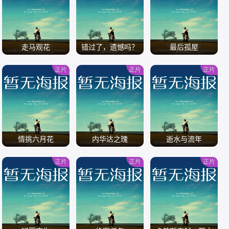
/
/
/
走马观花
错过了，遗憾吗？
最后孤屋
正片
正片
正片
/
/
/
情挑六月花
内华达之瑰
逝水与流年
正片
正片
正片
/
/
/