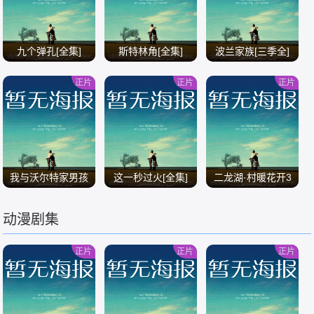
九个弹孔[全集]
斯特林角[全集]
波兰家族[三季全]
正片
正片
正片
/
/
/
我与沃尔特家男孩
这一秒过火[全集]
二龙湖·村暖花开3
的生活[三季全]
[全集]
动漫剧集
/
/
/
正片
正片
正片