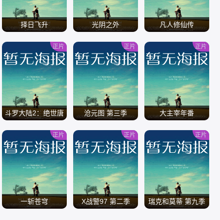
择日飞升
光阴之外
凡人修仙传
正片
正片
正片
/
/
/
斗罗大陆2：绝世唐
沧元图 第三季
大主宰年番
门
正片
正片
正片
/
/
/
一斩苍穹
X战警97 第二季
瑞克和莫蒂 第九季
全