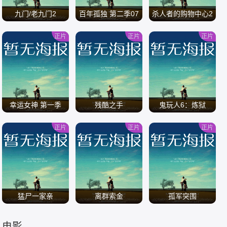
九门/老九门2
百年孤独 第二季07
杀人者的购物中心2
正片
正片
正片
/
/
/
幸运女神 第一季
残酷之手
鬼玩人6：炼狱
正片
正片
正片
/
/
/
猛尸一家亲
离群索金
孤军突围
电影