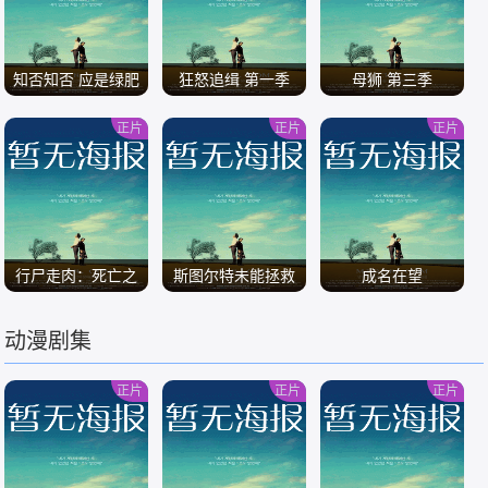
知否知否 应是绿肥
狂怒追缉 第一季
母狮 第三季
红瘦[全集]
正片
正片
正片
/
/
/
行尸走肉：死亡之
斯图尔特未能拯救
成名在望
城[第三季]
宇宙 第一季
动漫剧集
/
/
/
正片
正片
正片