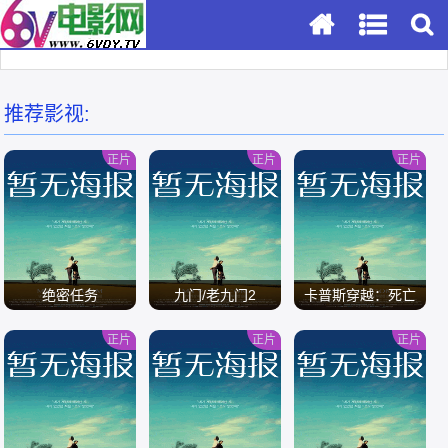
推荐影视:
正片
正片
正片
绝密任务
九门/老九门2
卡普斯穿越：死亡
的反面
正片
正片
正片
/
/
/