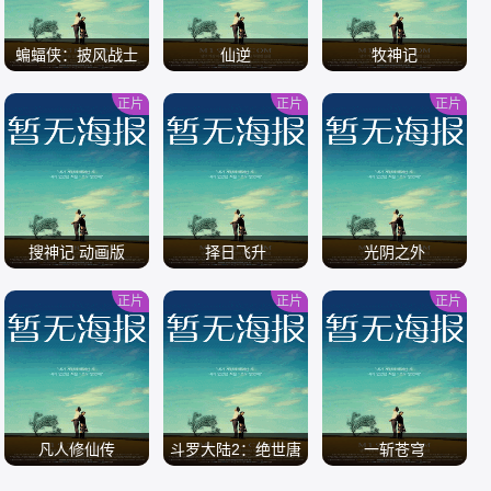
蝙蝠侠：披风战士
仙逆
牧神记
第1-2季全
正片
正片
正片
/
/
/
搜神记 动画版
择日飞升
光阴之外
正片
正片
正片
/
/
/
凡人修仙传
斗罗大陆2：绝世唐
一斩苍穹
门