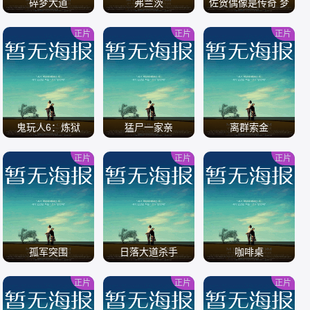
碎梦大道
弗兰茨
佐贺偶像是传奇 梦
想银河乐园
正片
正片
正片
/
/
/
鬼玩人6：炼狱
猛尸一家亲
离群索金
正片
正片
正片
/
/
/
孤军突围
日落大道杀手
咖啡桌
正片
正片
正片