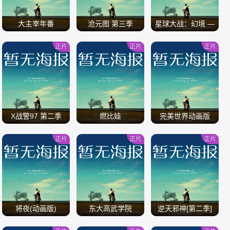
大主宰年番
沧元图 第三季
星球大战：幻境 —
第九个绝地武士[全
正片
正片
正片
集]
/
/
/
X战警97 第二季
燃比娃
完美世界动画版
正片
正片
正片
/
/
/
将夜(动画版)
东大高武学院
逆天邪神[第二季]