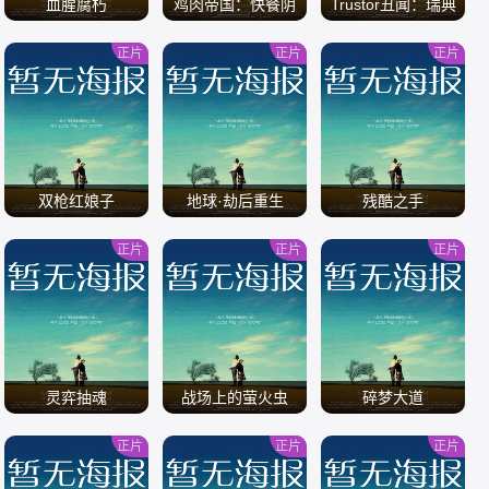
血腥腐朽
鸡肉帝国：快餐阴
Trustor丑闻：瑞典
谋
金融案内幕
正片
正片
正片
/
/
/
双枪红娘子
地球·劫后重生
残酷之手
正片
正片
正片
/
/
/
灵弈抽魂
战场上的萤火虫
碎梦大道
正片
正片
正片