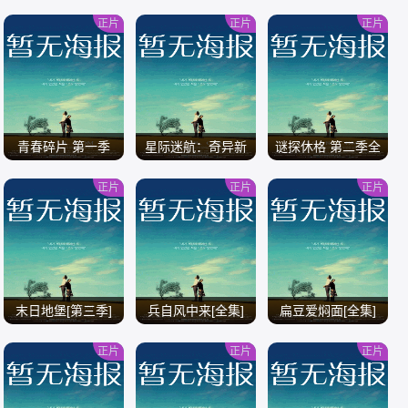
正片
正片
正片
/
/
/
青春碎片 第一季
星际迷航：奇异新
谜探休格 第二季全
世界[第四季]
正片
正片
正片
/
/
/
末日地堡[第三季]
兵自风中来[全集]
扁豆爱焖面[全集]
正片
正片
正片
/
/
/