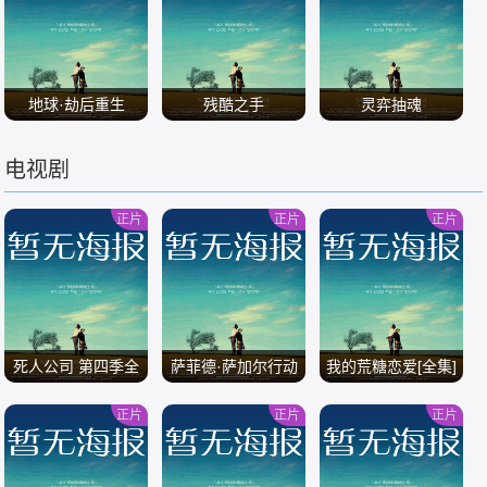
/
/
/
地球·劫后重生
残酷之手
灵弈抽魂
电视剧
/
/
/
正片
正片
正片
死人公司 第四季全
萨菲德·萨加尔行动
我的荒糖恋爱[全集]
[全集]
正片
正片
正片
/
/
/