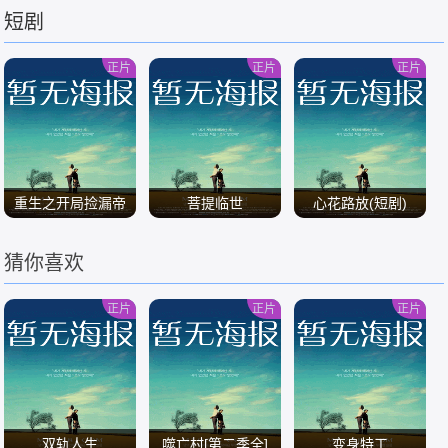
短剧
/
/
/
正片
正片
正片
重生之开局捡漏帝
菩提临世
心花路放(短剧)
王绿
猜你喜欢
/
/
/
正片
正片
正片
双轨人生
噬亡村[第二季全]
变身特工