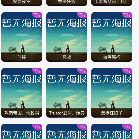
疑婴夜生
绝密任务
卡普斯穿越：死亡
的反面
正片
正片
正片
/
/
/
时装
恶战
血腥腐朽
正片
正片
正片
/
/
/
鸡肉帝国：快餐阴
Trustor丑闻：瑞典
双枪红娘子
谋
金融案内幕
正片
正片
正片